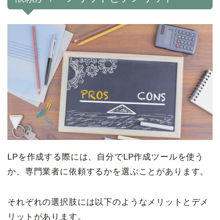
LPを作成する際には、自分でLP作成ツールを使う
か、専門業者に依頼するかを選ぶことがあります。
それぞれの選択肢には以下のようなメリットとデメ
リットがあります。