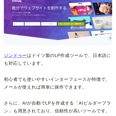
ジンドゥー
はドイツ製のLP作成ツールで、日本語に
も対応しています。
初心者でも使いやすいインターフェースが特徴で、
メールが使えれば簡単に操作できます。
さらに、AIが自動でLPを作成する「AIビルダープラ
ン」も用意されており、信頼性が高いツールです。