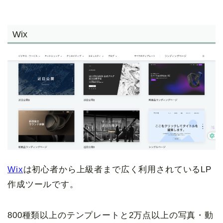
Wix
Wix
は初心者から上級者まで広く利用されているLP
作成ツールです。
800種類以上のテンプレートと2万点以上の写真・動