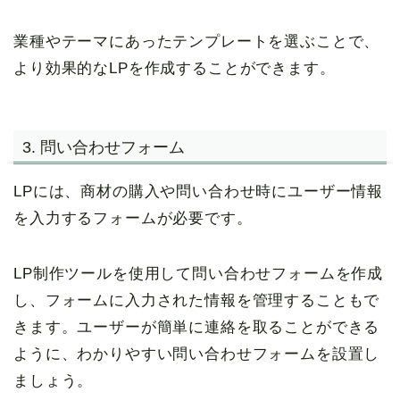
業種やテーマにあったテンプレートを選ぶことで、
より効果的なLPを作成することができます。
3. 問い合わせフォーム
LPには、商材の購入や問い合わせ時にユーザー情報
を入力するフォームが必要です。
LP制作ツールを使用して問い合わせフォームを作成
し、フォームに入力された情報を管理することもで
きます。ユーザーが簡単に連絡を取ることができる
ように、わかりやすい問い合わせフォームを設置し
ましょう。