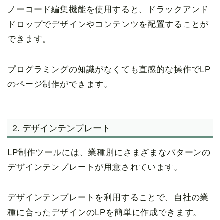
ノーコード編集機能を使用すると、ドラックアンド
ドロップでデザインやコンテンツを配置することが
できます。
プログラミングの知識がなくても直感的な操作でLP
のページ制作ができます。
2. デザインテンプレート
LP制作ツールには、業種別にさまざまなパターンの
デザインテンプレートが用意されています。
デザインテンプレートを利用することで、自社の業
種に合ったデザインのLPを簡単に作成できます。