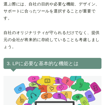
選ぶ際には、自社の目的や必要な機能、デザイン、
サポートに合ったツールを選択することが重要で
す。
自社のオリジナリティが守られるだけでなく、提供
元の会社が将来的に存続していることも考慮しまし
ょう。
3. LPに必要な基本的な機能とは