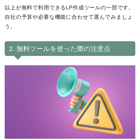
以上が無料で利用できるLP作成ツールの一部です。
自社の予算や必要な機能に合わせて選んでみましょ
う。
2. 無料ツールを使った際の注意点