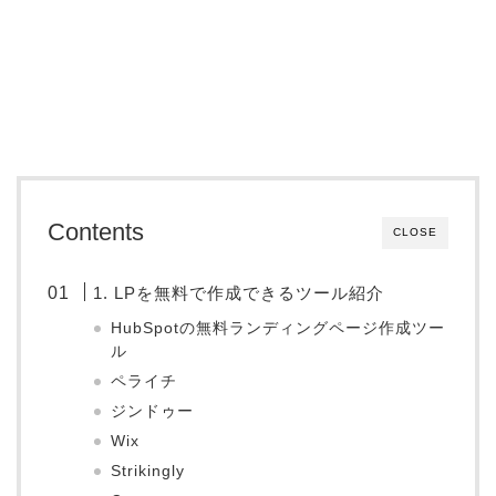
Contents
CLOSE
1. LPを無料で作成できるツール紹介
HubSpotの無料ランディングページ作成ツー
ル
ペライチ
ジンドゥー
Wix
Strikingly