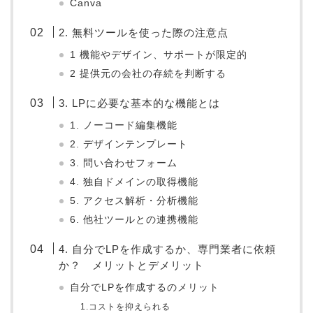
Canva
2. 無料ツールを使った際の注意点
1 機能やデザイン、サポートが限定的
2 提供元の会社の存続を判断する
3. LPに必要な基本的な機能とは
1. ノーコード編集機能
2. デザインテンプレート
3. 問い合わせフォーム
4. 独自ドメインの取得機能
5. アクセス解析・分析機能
6. 他社ツールとの連携機能
4. 自分でLPを作成するか、専門業者に依頼
か？ メリットとデメリット
自分でLPを作成するのメリット
1.コストを抑えられる