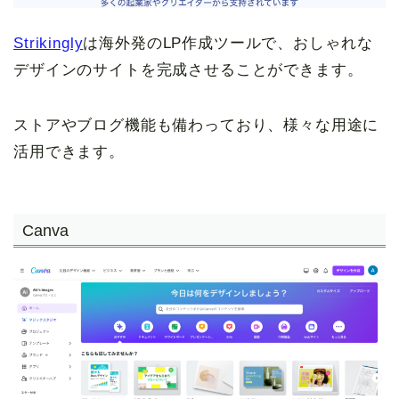
Strikingly
は海外発のLP作成ツールで、おしゃれな
デザインのサイトを完成させることができます。
ストアやブログ機能も備わっており、様々な用途に
活用できます。
Canva