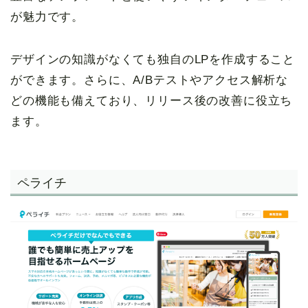
が魅力です。
デザインの知識がなくても独自のLPを作成すること
ができます。さらに、A/Bテストやアクセス解析な
どの機能も備えており、リリース後の改善に役立ち
ます。
ペライチ