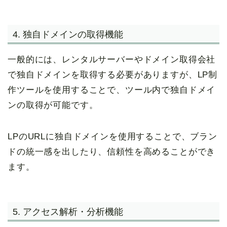
4. 独自ドメインの取得機能
一般的には、レンタルサーバーやドメイン取得会社
で独自ドメインを取得する必要がありますが、LP制
作ツールを使用することで、ツール内で独自ドメイ
ンの取得が可能です。
LPのURLに独自ドメインを使用することで、ブラン
ドの統一感を出したり、信頼性を高めることができ
ます。
5. アクセス解析・分析機能