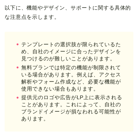
以下に、機能やデザイン、サポートに関する具体的
な注意点を示します。
テンプレートの選択肢が限られているた
め、自社のイメージに合ったデザインを
見つけるのが難しいことがあります。
無料プランでは特定の機能が制限されて
いる場合があります。例えば、アクセス
解析やフォーム作成など、必要な機能が
使用できない場合もあります。
提供元のロゴや広告がLP上に表示される
ことがあります。これによって、自社の
ブランドイメージが損なわれる可能性が
あります。