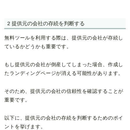
2 提供元の会社の存続を判断する
無料ツールを利用する際は、提供元の会社が存続し
ているかどうかも重要です。
もし提供元の会社が倒産してしまった場合、作成し
たランディングページが消える可能性があります。
そのため、提供元の会社の信頼性を確認することが
重要です。
以下に、提供元の会社の存続を判断するためのポイ
ントを挙げます。