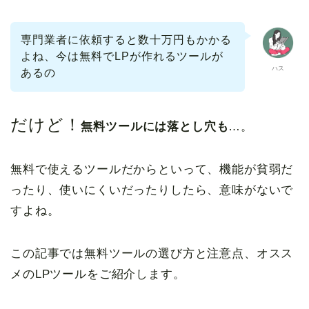
専門業者に依頼すると数十万円もかかる
よね、今は無料でLPが作れるツールが
ハス
あるの
だけど！
無料ツールには落とし穴も
…。
無料で使えるツールだからといって、機能が貧弱だ
ったり、使いにくいだったりしたら、意味がないで
すよね。
この記事では無料ツールの選び方と注意点、オスス
メのLPツールをご紹介します。