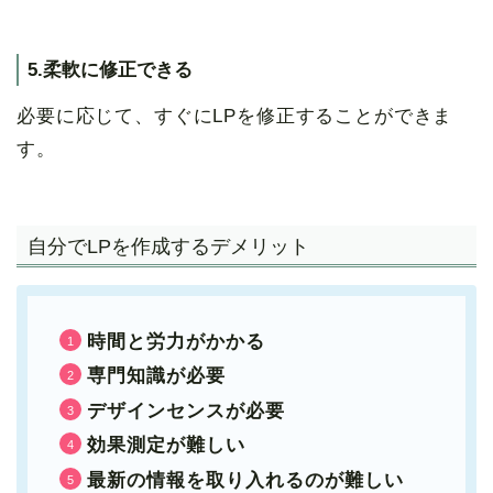
5.柔軟に修正できる
必要に応じて、すぐにLPを修正することができま
す。
自分でLPを作成するデメリット
時間と労力がかかる
専門知識が必要
デザインセンスが必要
効果測定が難しい
最新の情報を取り入れるのが難しい