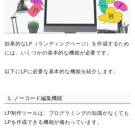
効果的なLP（ランディングページ）を作成するため
には、いくつかの基本的な機能が必要です。
以下にLPに必要な基本的な機能を紹介します。
1. ノーコード編集機能
LP制作ツールは、プログラミングの知識がなくても
LPを作成できる機能が備わっています。