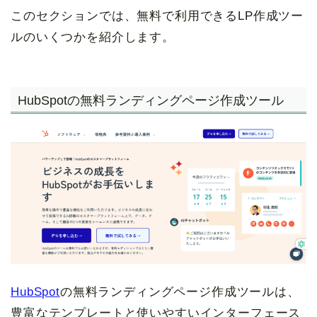
このセクションでは、無料で利用できるLP作成ツー
ルのいくつかを紹介します。
HubSpotの無料ランディングページ作成ツール
HubSpot
の無料ランディングページ作成ツールは、
豊富なテンプレートと使いやすいインターフェース