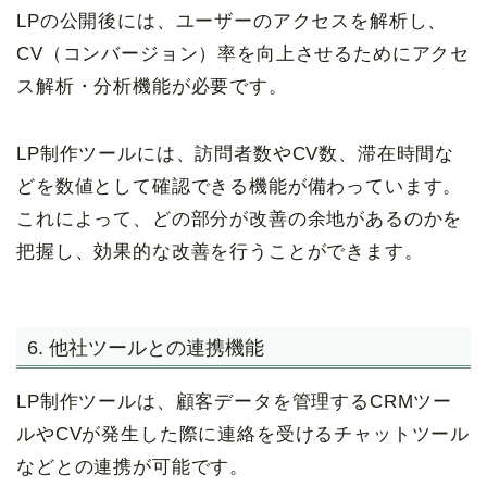
LPの公開後には、ユーザーのアクセスを解析し、
CV（コンバージョン）率を向上させるためにアクセ
ス解析・分析機能が必要です。
LP制作ツールには、訪問者数やCV数、滞在時間な
どを数値として確認できる機能が備わっています。
これによって、どの部分が改善の余地があるのかを
把握し、効果的な改善を行うことができます。
6. 他社ツールとの連携機能
LP制作ツールは、顧客データを管理するCRMツー
ルやCVが発生した際に連絡を受けるチャットツール
などとの連携が可能です。