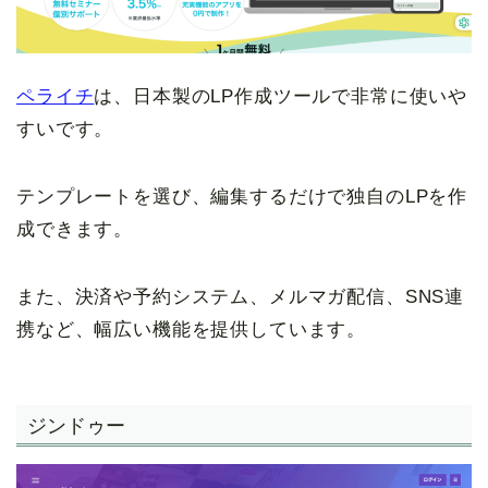
ペライチ
は、日本製のLP作成ツールで非常に使いや
すいです。
テンプレートを選び、編集するだけで独自のLPを作
成できます。
また、決済や予約システム、メルマガ配信、SNS連
携など、幅広い機能を提供しています。
ジンドゥー