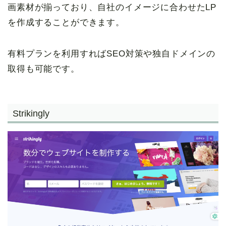
画素材が揃っており、自社のイメージに合わせたLP
を作成することができます。
有料プランを利用すればSEO対策や独自ドメインの
取得も可能です。
Strikingly