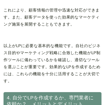
これにより、顧客情報の管理や迅速な対応ができま
す。また、顧客データを使った効果的なマーケティ
ング施策を展開することもできます。
以上がLPに必要な基本的な機能です。自社のビジネ
ス目的やマーケティング戦略に合致した機能がLP制
作ツールに備わっているかを確認し、適切なツール
を選ぶことが重要です。効果的なLPを作成するため
には、これらの機能を十分に活用することが大切で
す。
4. 自分でLPを作成するか、専門業者に
依頼か？ メリットとデメリット