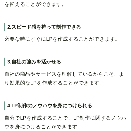
を抑えることができます。
2.スピード感を持って制作できる
必要な時にすぐにLPを作成することができます。
3.自社の強みを活かせる
自社の商品やサービスを理解しているからこそ、よ
り効果的なLPを作成することができます。
4.LP制作のノウハウを身につけられる
自分でLPを作成することで、LP制作に関するノウハ
ウを身につけることができます。