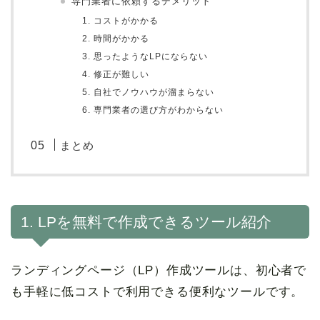
専門業者に依頼するデメリット
1. コストがかかる
2. 時間がかかる
3. 思ったようなLPにならない
4. 修正が難しい
5. 自社でノウハウが溜まらない
6. 専門業者の選び方がわからない
まとめ
1. LPを無料で作成できるツール紹介
ランディングページ（LP）作成ツールは、初心者で
も手軽に低コストで利用できる便利なツールです。