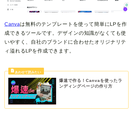
Canva
は無料のテンプレートを使って簡単にLPを作
成できるツールです。デザインの知識がなくても使
いやすく、自社のブランドに合わせたオリジナリテ
ィ溢れるLPを作成できます。
爆速で作る！Canvaを使ったラ
ンディングページの作り方