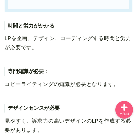
トップページ
時間と労力がかかる
LPを企画、デザイン、コーディングする時間と労力
管理者プロフィール
が必要です。
コンセプト
専門知識が必要
：
お問い合わせ
コピーライティングの知識が必要となります。
デザインセンスが必要
MENU
見やすく、訴求力の高いデザインのLPを作成する必
要があります。