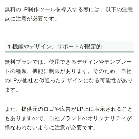
無料のLP制作ツールを導入する際には、以下の注意
点に注意が必要です。
1 機能やデザイン、サポートが限定的
無料プランでは、使用できるデザインやテンプレー
トの種類、機能に制限があります。そのため、自社
のLPが他社と似通ったデザインになる可能性があり
ます。
また、提供元のロゴや広告がLP上に表示されること
もありますので、自社ブランドのオリジナリティが
損なわれないように注意が必要です。