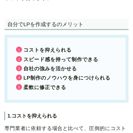
自分でLPを作成するのメリット
コストを抑えられる
スピード感を持って制作できる
自社の強みを活かせる
LP制作のノウハウを身につけられる
柔軟に修正できる
1.コストを抑えられる
専門業者に依頼する場合と比べて、圧倒的にコスト