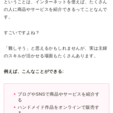
ということは、インターネットを使えば、たくさん
の人に商品やサービスを紹介できるってことなんで
す。
すごいですよね？
「難しそう」と思えるかもしれませんが、実は主婦
のスキルが活かせる場面もたくさんあります。
例えば、こんなことができる:
ブログやSNSで商品やサービスを紹介す
る
ハンドメイド作品をオンラインで販売す