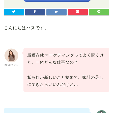
こんにちはハスです。
最近Webマーケティングってよく聞くけ
ど、一体どんな仕事なの？
困ったちゃん
私も何か新しいこと始めて、家計の足し
にできたらいいんだけど…