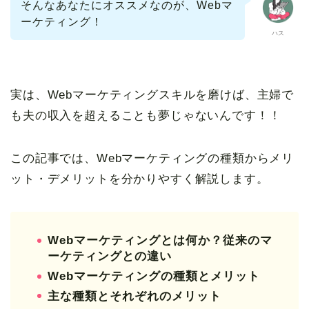
そんなあなたにオススメなのが、Webマ
ーケティング！
ハス
実は、Webマーケティングスキルを磨けば、主婦で
も夫の収入を超えることも夢じゃないんです！！
この記事では、Webマーケティングの種類からメリ
ット・デメリットを分かりやすく解説します。
Webマーケティングとは何か？従来のマ
ーケティングとの違い
Webマーケティングの種類とメリット
主な種類とそれぞれのメリット