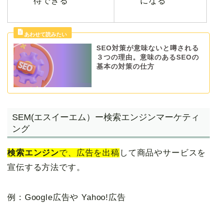
待できる
になる
SEO対策が意味ないと噂される
３つの理由。意味のあるSEOの
基本の対策の仕方
SEM(エスイーエム）ー検索エンジンマーケティ
ング
検索エンジン
で、広告を出稿
して商品やサービスを
宣伝する方法です。
例：Google広告や Yahoo!広告