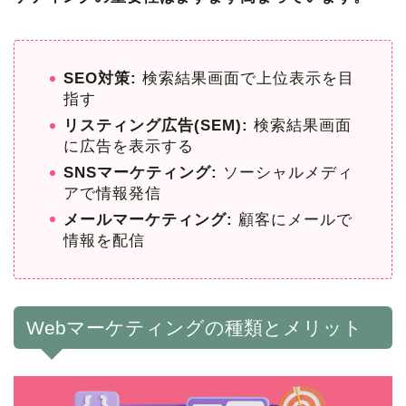
SEO対策:
検索結果画面で上位表示を目
指す
リスティング広告(SEM):
検索結果画面
に広告を表示する
SNSマーケティング:
ソーシャルメディ
アで情報発信
メールマーケティング:
顧客にメールで
情報を配信
Webマーケティングの種類とメリット