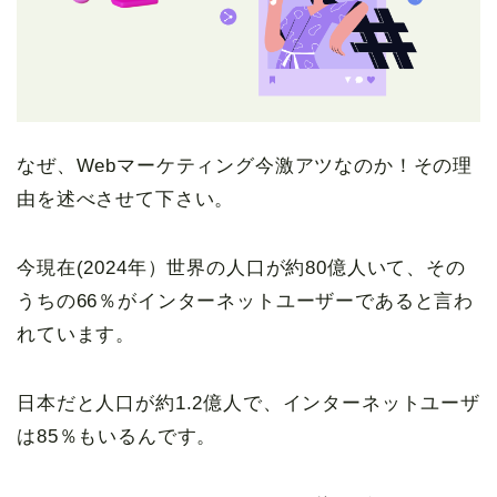
なぜ、Webマーケティング今激アツなのか！その理
由を述べさせて下さい。
今現在(2024年）世界の人口が約80億人いて、その
うちの66％がインターネットユーザーであると言わ
れています。
日本だと人口が約1.2億人で、インターネットユーザ
は85％もいるんです。