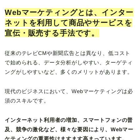
Webマーケティングとは、インター
ネットを利用して商品やサービスを
宣伝・販売する手法です。
従来のテレビCMや新聞広告とは異なり、低コスト
で始められる、データ分析がしやすい、ターゲティ
ングがしやすいなど、多くのメリットがあります。
現代のビジネスにおいて、Webマーケティングは必
須のスキルです。
インターネット利用者の増加、スマートフォンの普
及、競争の激化など、様々な要因により、Webマー
ケティングの重要性はますます高まっています。