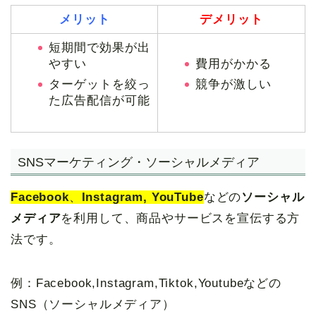
メリット
デメリット
短期間で効果が出
やすい
費用がかかる
ターゲットを絞っ
競争が激しい
た広告配信が可能
SNSマーケティング・ソーシャルメディア
Facebook
、
Instagram, YouTube
などの
ソーシャル
メディア
を利用して、商品やサービスを宣伝する方
法です。
例：Facebook,Instagram,Tiktok,Youtubeなどの
SNS（ソーシャルメディア）