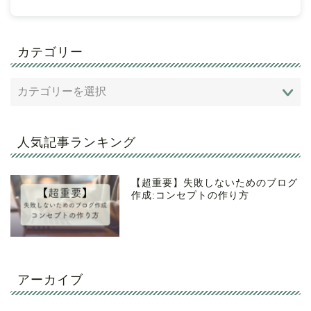
カテゴリー
人気記事ランキング
【超重要】失敗しないためのブログ
作成:コンセプトの作り方
アーカイブ