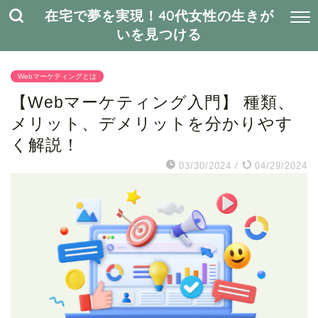
在宅で夢を実現！40代女性の生きが
いを見つける
Webマーケティングとは
【Webマーケティング入門】 種類、
メリット、デメリットを分かりやす
く解説！
03/30/2024
/
04/29/2024