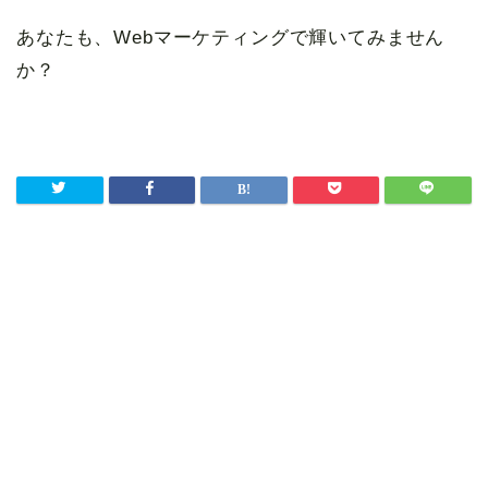
あなたも、Webマーケティングで輝いてみません
か？