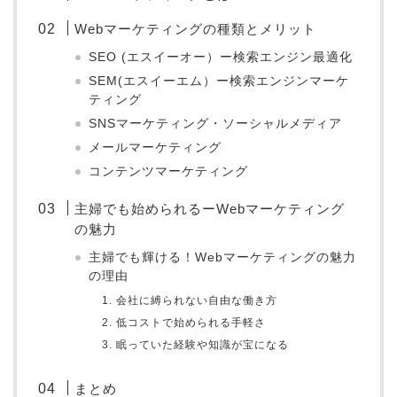
Webマーケティングの種類とメリット
SEO (エスイーオー）ー検索エンジン最適化
SEM(エスイーエム）ー検索エンジンマーケ
ティング
SNSマーケティング・ソーシャルメディア
メールマーケティング
コンテンツマーケティング
主婦でも始められるーWebマーケティング
の魅力
主婦でも輝ける！Webマーケティングの魅力
の理由
1. 会社に縛られない自由な働き方
2. 低コストで始められる手軽さ
3. 眠っていた経験や知識が宝になる
まとめ