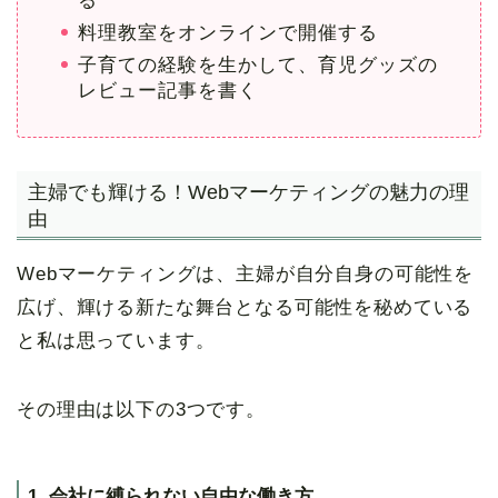
る
料理教室をオンラインで開催する
子育ての経験を生かして、育児グッズの
レビュー記事を書く
主婦でも輝ける！Webマーケティングの魅力の理
由
Webマーケティングは、主婦が自分自身の可能性を
広げ、輝ける新たな舞台となる可能性を秘めている
と私は思っています。
その理由は以下の3つです。
1. 会社に縛られない自由な働き方