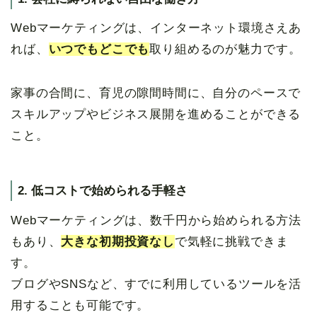
Webマーケティングは、インターネット環境さえあ
れば、
いつでもどこでも
取り組めるのが魅力です。
家事の合間に、育児の隙間時間に、自分のペースで
スキルアップやビジネス展開を進めることができる
こと。
2. 低コストで始められる手軽さ
Webマーケティングは、数千円から始められる方法
もあり、
大きな初期投資なし
で気軽に挑戦できま
す。
ブログやSNSなど、すでに利用しているツールを活
用することも可能です。