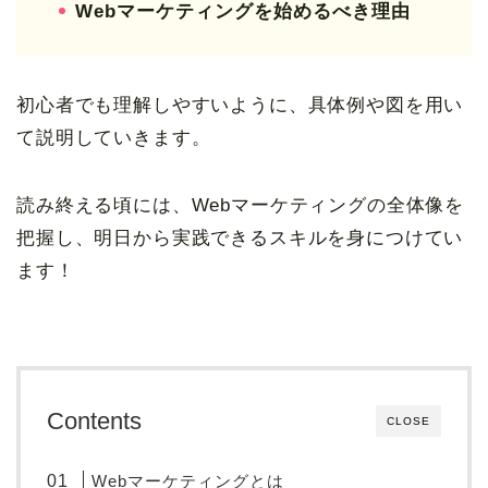
Webマーケティングを始めるべき理由
初心者でも理解しやすいように、具体例や図を用い
て説明していきます。
読み終える頃には、Webマーケティングの全体像を
把握し、明日から実践できるスキルを身につけてい
ます！
Contents
CLOSE
Webマーケティングとは