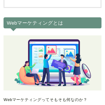
Webマーケティングとは
Webマーケティングってそもそも何なのか？