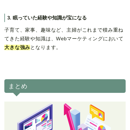
3. 眠っていた経験や知識が宝になる
子育て、家事、趣味など、主婦がこれまで積み重ね
てきた経験や知識は、Webマーケティングにおいて
大きな強み
となります。
まとめ