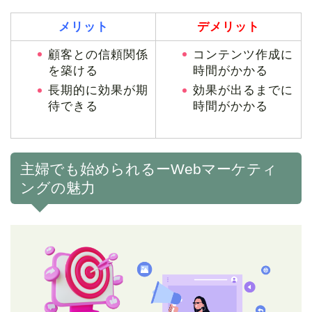
メリット
デメリット
顧客との信頼関係
コンテンツ作成に
を築ける
時間がかかる
長期的に効果が期
効果が出るまでに
待できる
時間がかかる
主婦でも始められるーWebマーケティ
ングの魅力