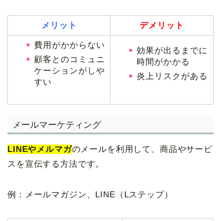
メリット
デメリット
費用がかからない
効果が出るまでに
顧客とのコミュニ
時間がかかる
ケーションがしや
炎上リスクがある
すい
メールマーケティング
LINEやメルマガ
のメールを利用して、商品やサービ
スを宣伝する方法です。
例：メールマガジン、LINE（Lステップ）