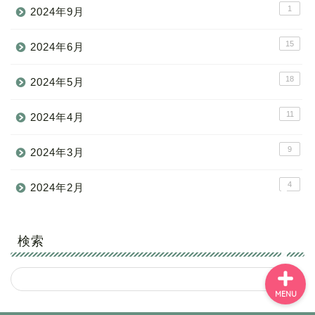
1
2024年9月
15
2024年6月
18
トップページ
2024年5月
11
2024年4月
管理者プロフィール
9
2024年3月
コンセプト
4
2024年2月
お問い合わせ
検索
MENU