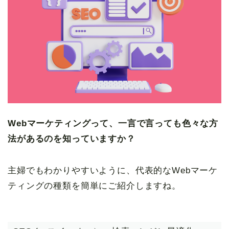
Webマーケティングって、一言で言っても色々な方
法があるのを知っていますか？
主婦でもわかりやすいように、代表的なWebマーケ
ティングの種類を簡単にご紹介しますね。