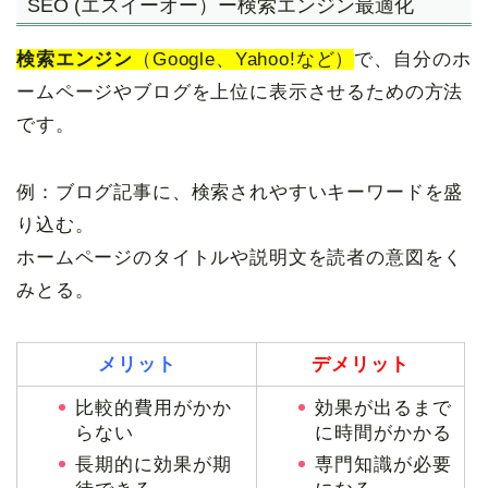
SEO (エスイーオー）ー検索エンジン最適化
検索エンジン
（Google、Yahoo!など）
で、自分のホ
ームページやブログを上位に表示させるための方法
です。
例：ブログ記事に、検索されやすいキーワードを盛
り込む。
ホームページのタイトルや説明文を読者の意図をく
みとる。
メリット
デメリット
比較的費用がかか
効果が出るまで
らない
に時間がかかる
長期的に効果が期
専門知識が必要