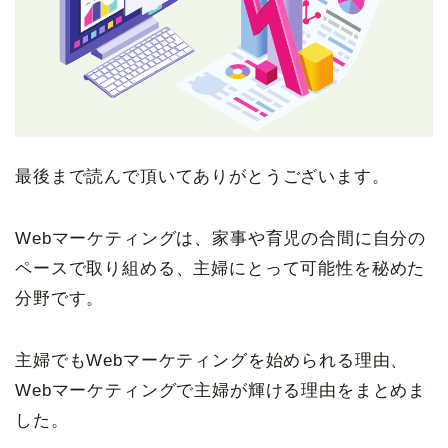
最後まで読んで頂いてありがとうございます。
Webマーケティングは、家事や育児の合間に自分の
ペースで取り組める、主婦にとって可能性を秘めた
分野です。
主婦でもWebマーケティングを始められる理由、
Webマーケティングで主婦が輝ける理由をまとめま
した。