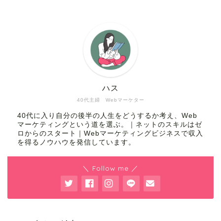
ハス
40代主婦 Webマーケター
40代に入り自分の後半の人生をどうするか考え、Web
マーケティングという道を選ぶ。｜ネットのスキルはゼ
ロからのスタート｜Webマーケティングビジネスで収入
を得るノウハウを発信しています。
＼ Follow me ／