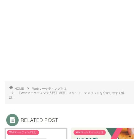
HOME
Webマーケティングとは
【Webマーケティング入門】 種類、メリット、デメリットを分かりやすく解
説！
RELATED POST
Webマーケティングとは
Webマーケティングとは